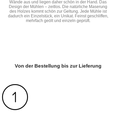
Wände aus und liegen daher schön in der Hand. Das
Design der Mühlen – zeitlos. Die natürliche Maserung
des Holzes kommt schön zur Geltung. Jede Mühle ist
dadurch ein Einzelstück, ein Unikat. Feinst geschliffen,
mehrfach geölt und einzeln geprüft.
Von der Bestellung bis zur Lieferung