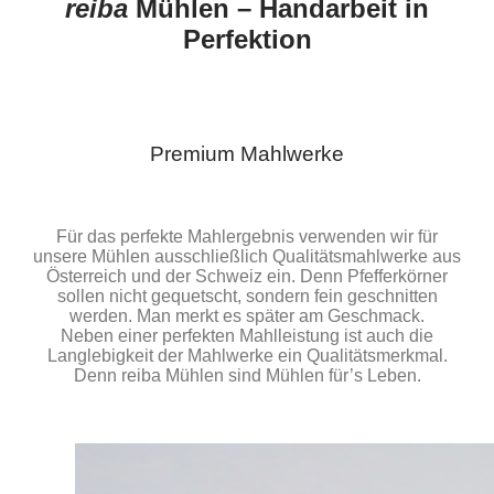
reiba
Mühlen – Handarbeit in
Perfektion
Premium Mahlwerke
Für das perfekte Mahlergebnis verwenden wir für
unsere Mühlen ausschließlich Qualitätsmahlwerke aus
Österreich und der Schweiz ein. Denn Pfefferkörner
sollen nicht gequetscht, sondern fein geschnitten
werden. Man merkt es später am Geschmack.
Neben einer perfekten Mahlleistung ist auch die
Langlebigkeit der Mahlwerke ein Qualitätsmerkmal.
Denn reiba Mühlen sind Mühlen für’s Leben.