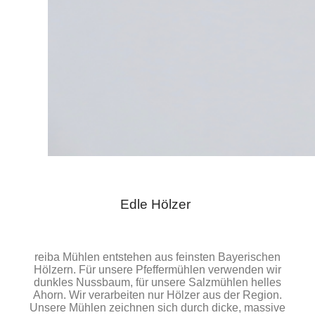
Edle Hölzer
r
reiba Mühlen entstehen aus feinsten Bayerischen
Hölzern. Für unsere Pfeffermühlen verwenden wir
dunkles Nussbaum, für unsere Salzmühlen helles
Ahorn. Wir verarbeiten nur Hölzer aus der Region.
Unsere Mühlen zeichnen sich durch dicke, massive