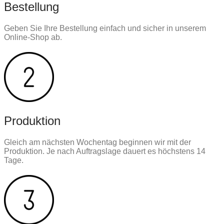
Bestellung
Geben Sie Ihre Bestellung einfach und sicher in unserem
Online-Shop ab.
Produktion
Gleich am nächsten Wochentag beginnen wir mit der
Produktion. Je nach Auftragslage dauert es höchstens 14
Tage.